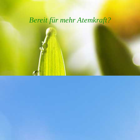
Bereit für mehr Atemkraft?