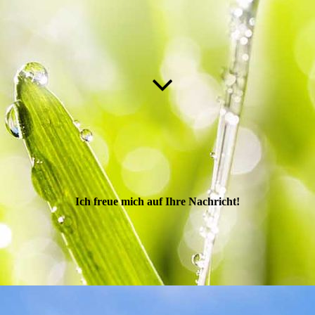
Ich freue mich auf Ihre Nachricht!