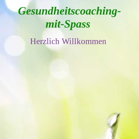
Gesundheitscoaching-
mit-Spass
Herzlich Willkommen