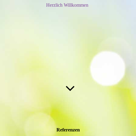
Herzlich Willkommen
Referenzen