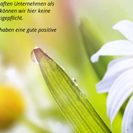
haften Unternehmen als
 können wir hier keine
gepflicht.
haben eine gute positive