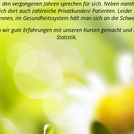
 den vergangenen Jahren sprechen für sich. Neben nam
ich dort auch zahlreiche Privatkunden/ Patienten. Leider
nen, im Gesundheitssystem hält man sich an die Schwei
n wir gute Erfahrungen mit unseren Kursen gemacht und 
Statistik.