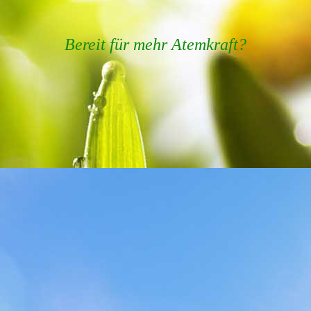
Bereit für mehr Atemkraft?